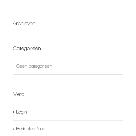
Archieven
Categorieën
Geen categorieën
Meta
Login
Berichten feed