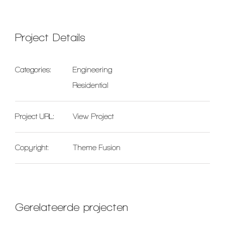
Project Details
Categories:
Engineering
Residential
Project URL:
View Project
Copyright:
Theme Fusion
Gerelateerde projecten